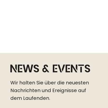
Entdecken
News & Events
Wir halten Sie über die neuesten
Nachrichten und Ereignisse auf
dem Laufenden.