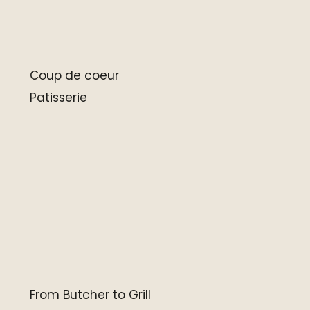
Coup de coeur
Patisserie
From Butcher to Grill