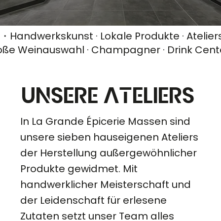
・Handwerkskunst · Lokale Produkte · Ateliers ·
Große Weinauswahl · Champagner · Drink Cent
Unsere Ateliers
In La Grande Épicerie Massen sind
unsere sieben hauseigenen Ateliers
der Herstellung außergewöhnlicher
Produkte gewidmet. Mit
handwerklicher Meisterschaft und
der Leidenschaft für erlesene
Zutaten setzt unser Team alles