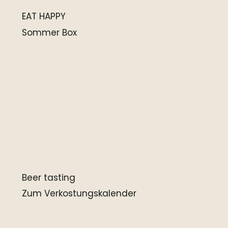
EAT HAPPY
Sommer Box
Beer tasting
Zum Verkostungskalender