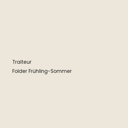
Traiteur
Folder Frühling-Sommer