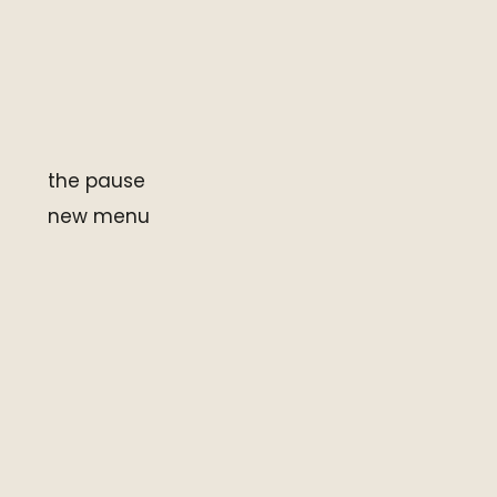
the pause
new menu