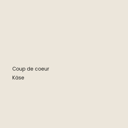
Coup de coeur
Käse