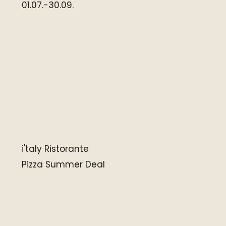
01.07.-30.09.
i'taly Ristorante
Pizza Summer Deal