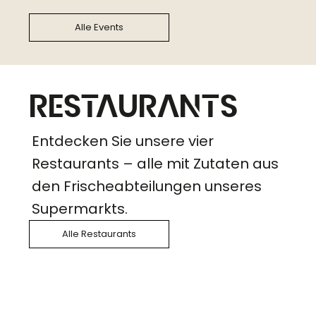
Alle Events
restaurants
Entdecken Sie unsere vier
Restaurants – alle mit Zutaten aus
den Frischeabteilungen unseres
Supermarkts.
Alle Restaurants