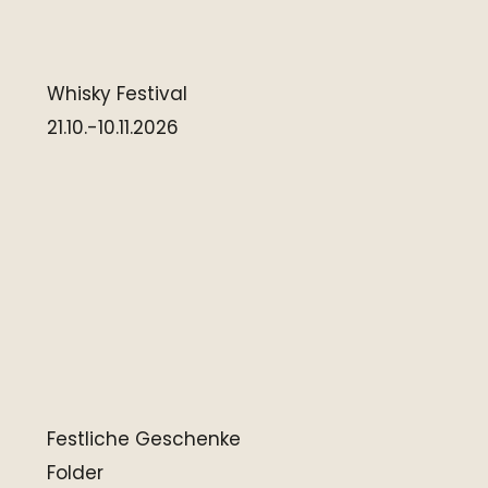
Whisky Festival
21.10.-10.11.2026
Festliche Geschenke
Folder