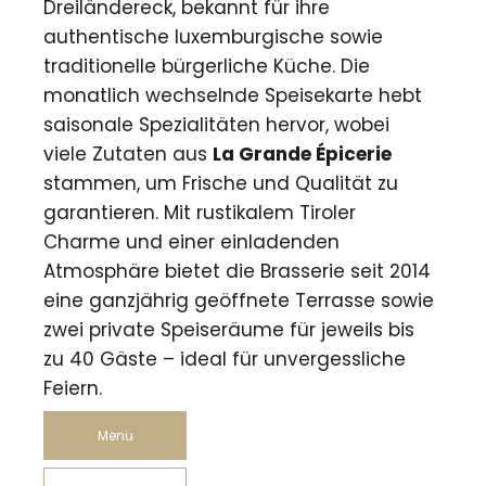
Dreiländereck, bekannt für ihre
authentische luxemburgische sowie
traditionelle bürgerliche Küche. Die
monatlich wechselnde Speisekarte hebt
saisonale Spezialitäten hervor, wobei
viele Zutaten aus
La Grande Épicerie
stammen, um Frische und Qualität zu
garantieren. Mit rustikalem Tiroler
Charme und einer einladenden
Atmosphäre bietet die Brasserie seit 2014
eine ganzjährig geöffnete Terrasse sowie
zwei private Speiseräume für jeweils bis
zu 40 Gäste – ideal für unvergessliche
Feiern.
Menu