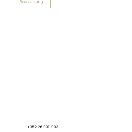
Reservierung
+352 26 901-903