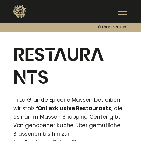
Öffnungszeiten
Restaura
nts
In La Grande Épicerie Massen betreiben
wir stolz
fünf exklusive Restaurants
, die
es nur im Massen Shopping Center gibt.
Von gehobener Küche über gemütliche
Brasserien bis hin zur