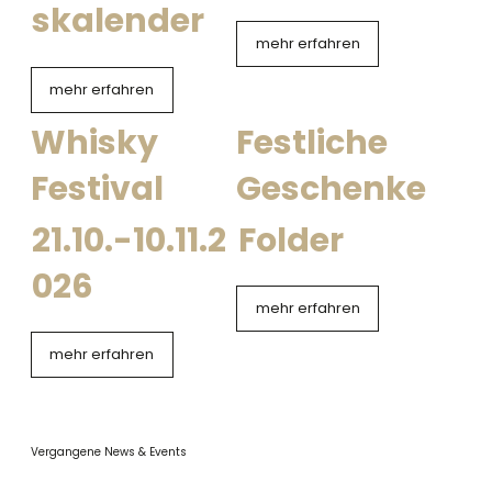
skalender
mehr erfahren
mehr erfahren
Whisky
Festliche
Festival
Geschenke
21.10.-10.11.2
Folder
026
mehr erfahren
mehr erfahren
Vergangene News & Events