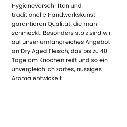
Hygienevorschriften und
traditionelle Handwerkskunst
garantieren Qualität, die man
schmeckt. Besonders stolz sind wir
auf unser umfangreiches Angebot
an Dry Aged Fleisch, das bis zu 40
Tage am Knochen reift und so ein
unvergleichlich zartes, nussiges
Aroma entwickelt.