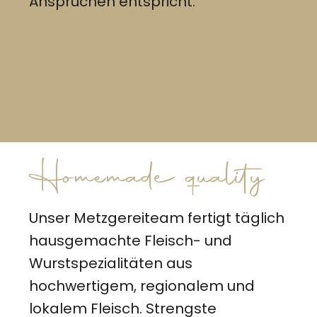
Ansprüchen entspricht.
Homemade quality
Unser Metzgereiteam fertigt täglich
hausgemachte Fleisch- und
Wurstspezialitäten aus
hochwertigem, regionalem und
lokalem Fleisch. Strengste