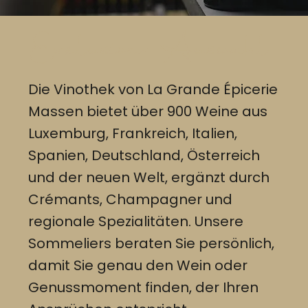
Exklusive Auswahl
Die Vinothek von La Grande Épicerie
Massen bietet über 900 Weine aus
Luxemburg, Frankreich, Italien,
Spanien, Deutschland, Österreich
und der neuen Welt, ergänzt durch
Crémants, Champagner und
regionale Spezialitäten. Unsere
Sommeliers beraten Sie persönlich,
damit Sie genau den Wein oder
Genussmoment finden, der Ihren