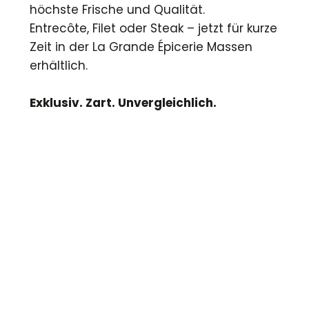
höchste Frische und Qualität.
Entrecôte, Filet oder Steak – jetzt für kurze
Zeit in der La Grande Épicerie Massen
erhältlich.
Exklusiv. Zart. Unvergleichlich.