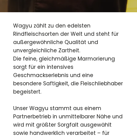
Wagyu zählt zu den edelsten
Rindfleischsorten der Welt und steht für
außergewöhnliche Qualität und
unvergleichliche Zartheit.
Die feine, gleichmäßige Marmorierung
sorgt für ein intensives
Geschmackserlebnis und eine
besondere Saftigkeit, die Fleischliebhaber
begeistert.
Unser Wagyu stammt aus einem
Partnerbetrieb in unmittelbarer Nähe und
wird mit größter Sorgfalt ausgewählt
sowie handwerklich verarbeitet – für