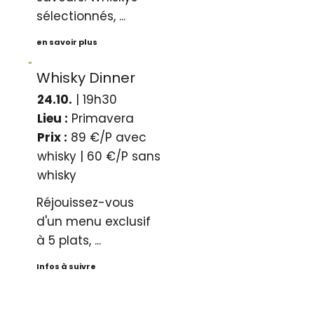
sélectionnés, ...
en savoir plus
Whisky Dinner
24.10.
| 19h30
Lieu :
Primavera
Prix :
89 €/P avec
whisky | 60 €/P sans
whisky
Réjouissez-vous
d'un menu exclusif
à 5 plats, ...
Infos à suivre