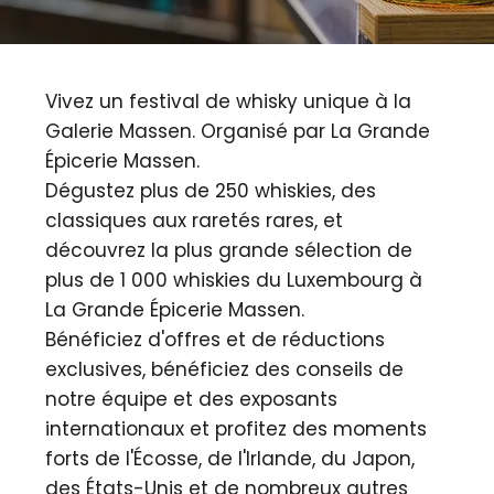
Vivez un festival de whisky unique à la
Galerie Massen. Organisé par La Grande
Épicerie Massen.
Dégustez plus de 250 whiskies, des
classiques aux raretés rares, et
découvrez la plus grande sélection de
plus de 1 000 whiskies du Luxembourg à
La Grande Épicerie Massen.
Bénéficiez d'offres et de réductions
exclusives, bénéficiez des conseils de
notre équipe et des exposants
internationaux et profitez des moments
forts de l'Écosse, de l'Irlande, du Japon,
des États-Unis et de nombreux autres