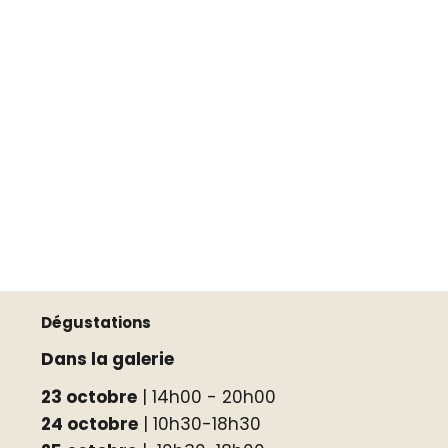
Dégustations
Dans la galerie
23 octobre
| 14h00 - 20h00
24 octobre
| 10h30-18h30