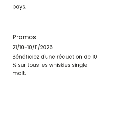
pays.
Promos
21/10-10/11/2026
Bénéficiez d'une réduction de 10
% sur tous les whiskies single
malt.