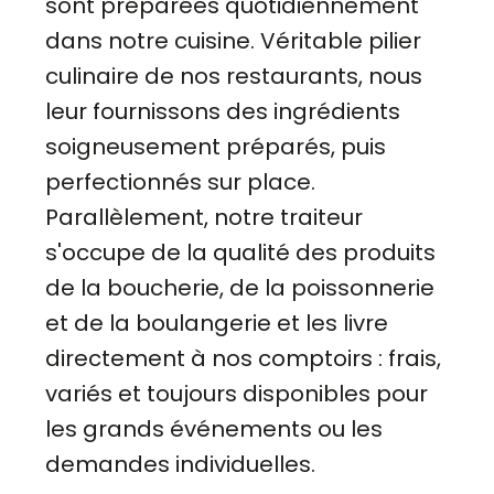
sont préparées quotidiennement
dans notre cuisine. Véritable pilier
culinaire de nos restaurants, nous
leur fournissons des ingrédients
soigneusement préparés, puis
perfectionnés sur place.
Parallèlement, notre traiteur
s'occupe de la qualité des produits
de la boucherie, de la poissonnerie
et de la boulangerie et les livre
directement à nos comptoirs : frais,
variés et toujours disponibles pour
les grands événements ou les
demandes individuelles.