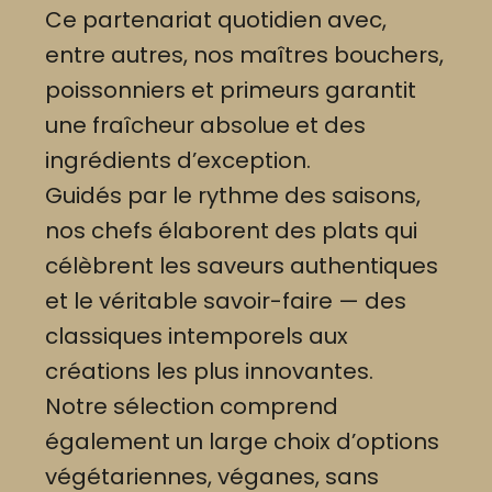
Ce partenariat quotidien avec,
entre autres, nos maîtres bouchers,
poissonniers et primeurs garantit
une fraîcheur absolue et des
ingrédients d’exception.
Guidés par le rythme des saisons,
nos chefs élaborent des plats qui
célèbrent les saveurs authentiques
et le véritable savoir-faire — des
classiques intemporels aux
créations les plus innovantes.
Notre sélection comprend
également un large choix d’options
végétariennes, véganes, sans